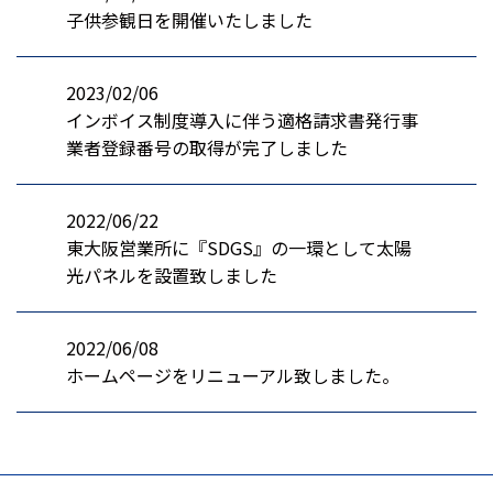
子供参観日を開催いたしました
2023/02/06
インボイス制度導入に伴う適格請求書発行事
業者登録番号の取得が完了しました
2022/06/22
東大阪営業所に『SDGS』の一環として太陽
光パネルを設置致しました
2022/06/08
ホームページをリニューアル致しました。