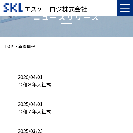
ニュースリリース
TOP
新着情報
2026/04/01
令和８年入社式
2025/04/01
令和７年入社式
2025/03/25