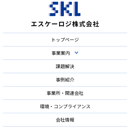
トップページ
事業案内
課題解決
事例紹介
事業所・関連会社
環境・コンプライアンス
会社情報